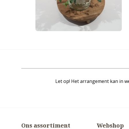
Let op! Het arrangement kan in we
Ons assortiment
Webshop