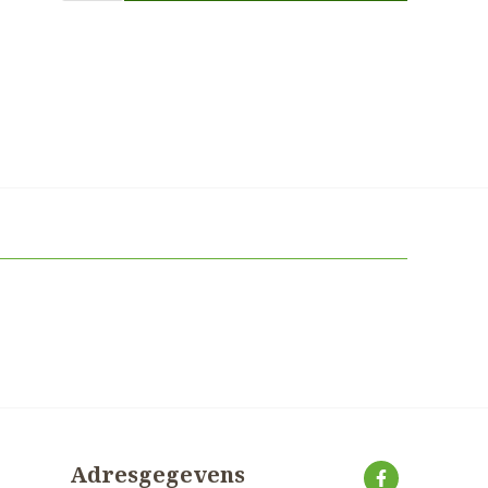
Adresgegevens