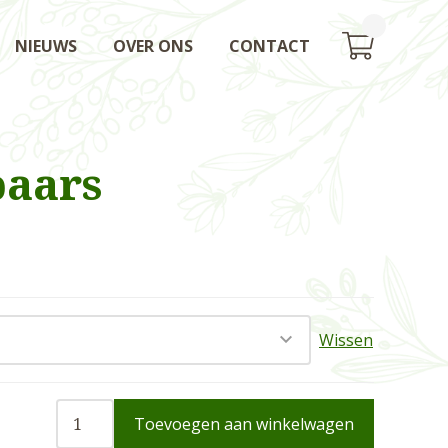
NIEUWS
OVER ONS
CONTACT
paars
Wissen
Toevoegen aan winkelwagen