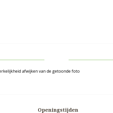
rkelijkheid afwijken van de getoonde foto
Openingstijden