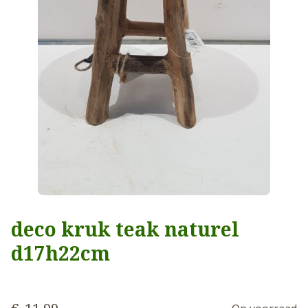
deco kruk teak naturel
d17h22cm