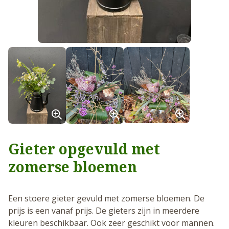
Gieter opgevuld met
zomerse bloemen
Een stoere gieter gevuld met zomerse bloemen. De
prijs is een vanaf prijs. De gieters zijn in meerdere
kleuren beschikbaar. Ook zeer geschikt voor mannen.