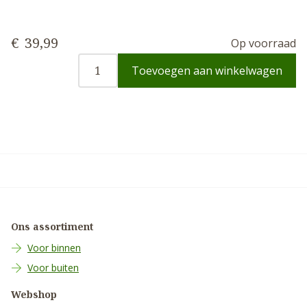
€
39,99
Op voorraad
Toevoegen aan winkelwagen
Ons assortiment
Voor binnen
Voor buiten
Webshop