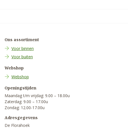
Ons assortiment
Voor binnen
Voor buiten
Webshop
Webshop
Openingstijden
Maandag t/m vrijdag: 9.00 – 18.00u
Zaterdag: 9.00 – 17.00u
Zondag: 12.00-17.00u
Adresgegevens
De Florahoek