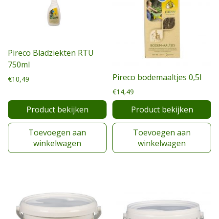
Pireco Bladziekten RTU
750ml
Pireco bodemaaltjes 0,5l
€
10,49
€
14,49
Product bekijken
Product bekijken
Toevoegen aan
Toevoegen aan
winkelwagen
winkelwagen