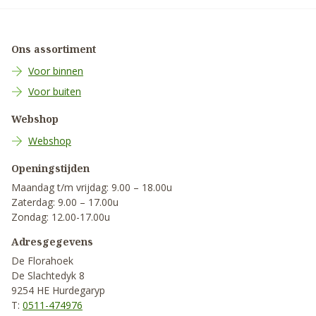
Ons assortiment
Voor binnen
Voor buiten
Webshop
Webshop
Openingstijden
Maandag t/m vrijdag: 9.00 – 18.00u
Zaterdag: 9.00 – 17.00u
Zondag: 12.00-17.00u
Adresgegevens
De Florahoek
De Slachtedyk 8
9254 HE Hurdegaryp
T:
0511-474976