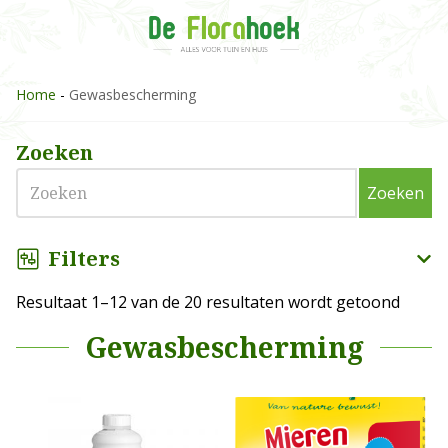
Home
-
Gewasbescherming
Zoeken
Zoeken
Filters
Resultaat 1–12 van de 20 resultaten wordt getoond
Gewasbescherming