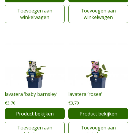
Toevoegen aan
Toevoegen aan
winkelwagen
winkelwagen
lavatera ‘baby barnsley’
lavatera ‘rosea’
€
3,70
€
3,70
Product bekijken
Product bekijken
Toevoegen aan
Toevoegen aan