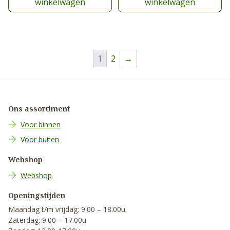
winkelwagen
winkelwagen
1
2
→
Ons assortiment
Voor binnen
Voor buiten
Webshop
Webshop
Openingstijden
Maandag t/m vrijdag: 9.00 – 18.00u
Zaterdag: 9.00 – 17.00u