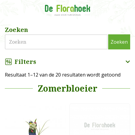
Zoeken
Zoeken
Filters
Resultaat 1–12 van de 20 resultaten wordt getoond
Zomerbloeier