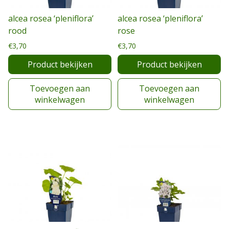
alcea rosea ‘pleniflora’
alcea rosea ‘pleniflora’
rood
rose
€
3,70
€
3,70
Product bekijken
Product bekijken
Toevoegen aan
Toevoegen aan
winkelwagen
winkelwagen